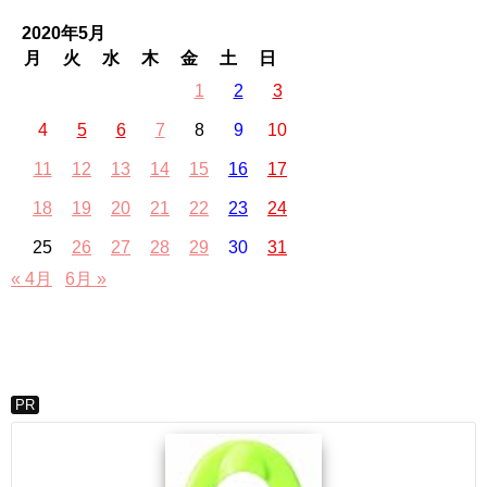
2020年5月
月
火
水
木
金
土
日
1
2
3
4
5
6
7
8
9
10
11
12
13
14
15
16
17
18
19
20
21
22
23
24
25
26
27
28
29
30
31
« 4月
6月 »
PR