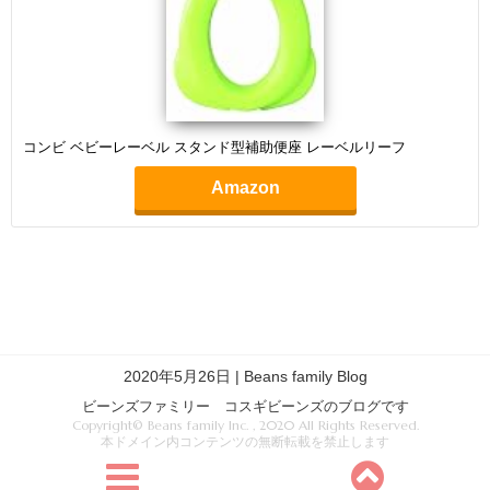
コンビ ベビーレーベル スタンド型補助便座 レーベルリーフ
Amazon
2020年5月26日 | Beans family Blog
ビーンズファミリー コスギビーンズのブログです
Copyright© Beans family Inc. , 2020 All Rights Reserved.
本ドメイン内コンテンツの無断転載を禁止します