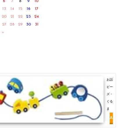
6
7
8
9
10
13
14
15
16
17
20
21
22
23
24
27
28
29
30
31
 »
お話
ビー
ズ・
くる
ま
Amazon