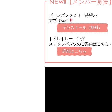
NEW!!【メンバー募集
ビーンズファミリー待望の
アプリ誕生
インストール（無料）
トイレトレーニング
ステップパンツのご案内はこちら♪
詳細はこちら