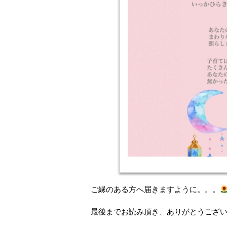
ご縁のある方へ届きますように。。。
最後までお読み頂き、ありがとうござ