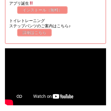
アプリ誕生
インストール（無料）
トイレトレーニング
ステップパンツのご案内はこちら♪
詳細はこちら