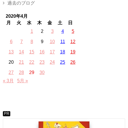
過去のブログ
2020年4月
月
火
水
木
金
土
日
1
2
3
4
5
6
7
8
9
10
11
12
13
14
15
16
17
18
19
20
21
22
23
24
25
26
27
28
29
30
« 3月
5月 »
PR