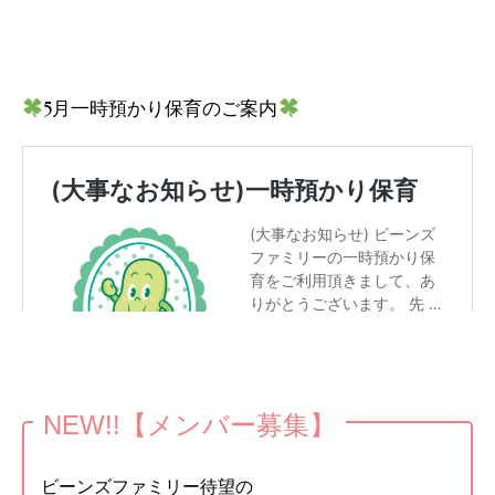
5月一時預かり保育のご案内
NEW!!【メンバー募集】
ビーンズファミリー待望の