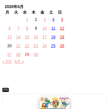
2020年4月
月
火
水
木
金
土
日
1
2
3
4
5
6
7
8
9
10
11
12
13
14
15
16
17
18
19
20
21
22
23
24
25
26
27
28
29
30
« 3月
5月 »
PR