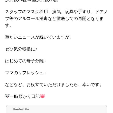
スタッフのマスク着用、換気、玩具や手すり、ドアノ
ブ等のアルコール消毒など徹底しての再開となりま
す。
重たいニュースが続いていますが、
ぜひ気分転換に♪
はじめての母子分離♪
ママのリフレッシュ♪
などなど、お役立ていただけましたら、幸いです。
一時預かり日記
Beans family Blog