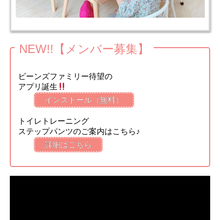
NEW!!【メンバー募集】
ビーンズファミリー待望の
アプリ誕生
インストール（無料）
トイレトレーニング
ステップパンツのご案内はこちら♪
詳細はこちら