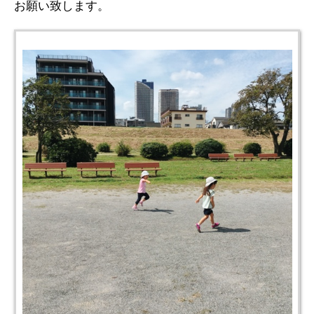
お願い致します。