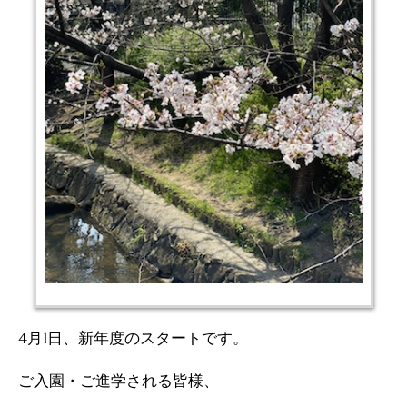
4月1日、新年度のスタートです。
ご入園・ご進学される皆様、