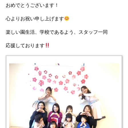
おめでとうございます！
心よりお祝い申し上げます
楽しい園生活、学校であるよう、スタッフ一同
応援しております