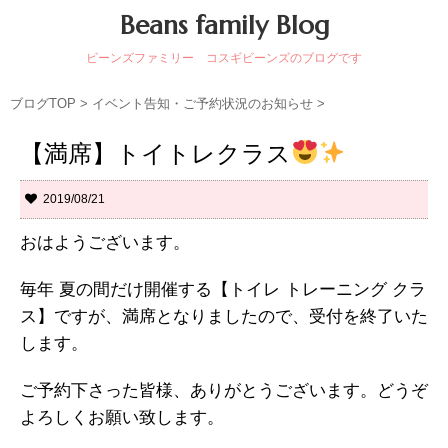
Beans family Blog
ビーンズファミリー コスギビーンズのブログです
ブログTOP
>
イベント告知・ご予約状況のお知らせ
>
【満席】トイトレクラス
2019/08/21
おはようございます。
毎年 夏の間だけ開催する【トイレ トレーニング クラ
ス】ですが、満席となりましたので、受付を終了いた
します。
ご予約下さった皆様、ありがとうございます。どうぞ
よろしくお願い致します。