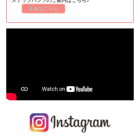
ステップパンツのご案内はこちら♪
詳細はこちら