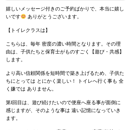
嬉しいメッセージ付きのご予約ばかりで、本当に嬉し
いです
ありがとうございます。
【トイレクラスは】
こちらは、毎年 密度の濃い時間となります。その理
由は、子供たちと保育士がものすごく【遊び・共感】
します。
より高い信頼関係を短時間で築き上げるため、子供た
ちにとっては とにかく楽しい！ トイレへ行く事も 全
く嫌では ありません。
第1回目は、遊び続けたいので便座へ座る事が面倒に
感じますが、そのような事は 遠い記憶になっていき
ます。