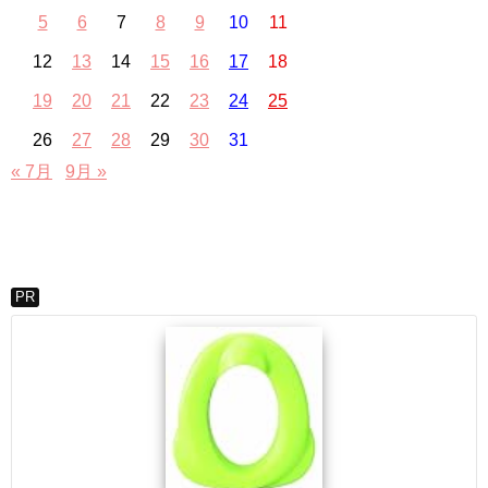
5
6
7
8
9
10
11
12
13
14
15
16
17
18
19
20
21
22
23
24
25
26
27
28
29
30
31
« 7月
9月 »
PR