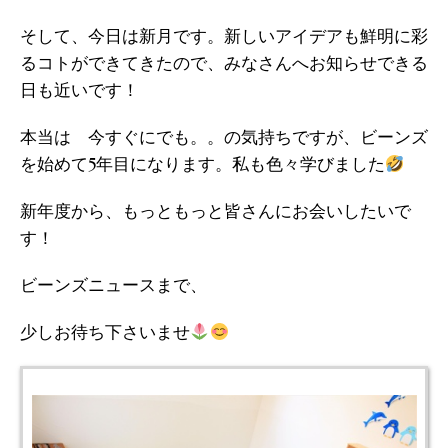
そして、今日は新月です。新しいアイデアも鮮明に彩
るコトができてきたので、みなさんへお知らせできる
日も近いです！
本当は 今すぐにでも。。の気持ちですが、ビーンズ
を始めて5年目になります。私も色々学びました
新年度から、もっともっと皆さんにお会いしたいで
す！
ビーンズニュースまで、
少しお待ち下さいませ