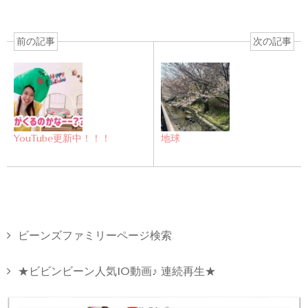
前の記事
次の記事
YouTube更新中！！！
地球
ビーンズファミリーページ検索
★ビビンビーン人気10動画♪ 連続再生★