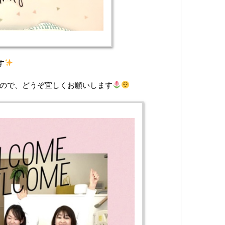
す
きますので、どうぞ宜しくお願いします