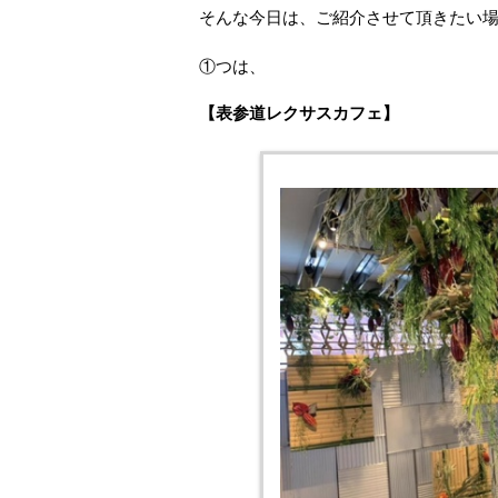
そんな今日は、ご紹介させて頂きたい
①つは、
【表参道レクサスカフェ】