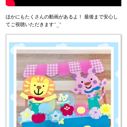
ほかにもたくさんの動画があるよ！ 最後まで安心し
てご視聴いただきます^_^