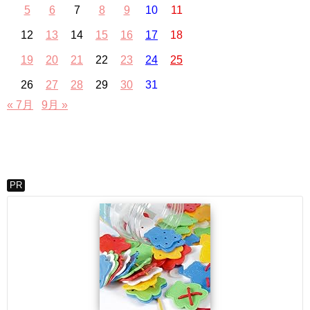
5
6
7
8
9
10
11
12
13
14
15
16
17
18
19
20
21
22
23
24
25
26
27
28
29
30
31
« 7月
9月 »
PR