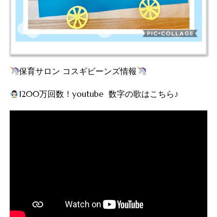
保育サロン コスギビーンズ情報
1200万回数！youtube 数字の歌はこちら♪