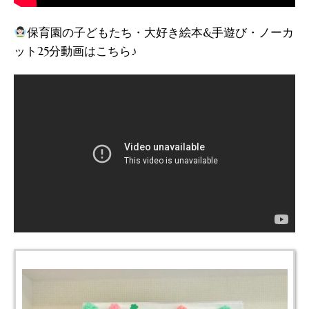
保育園の子どもたち・大好き絵本&手遊び・ノーカ
ット25分動画はこちら♪