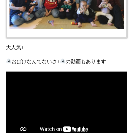
大人気♪
おばけなんてないさ♪
の動画もあります