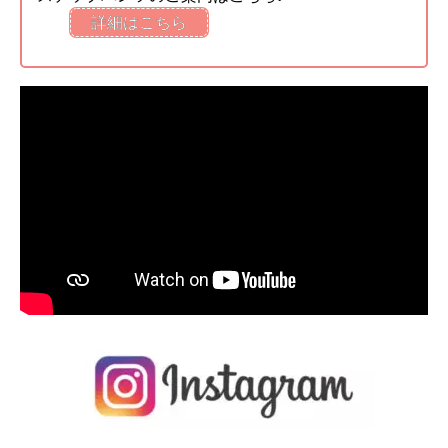
詳細はこちら