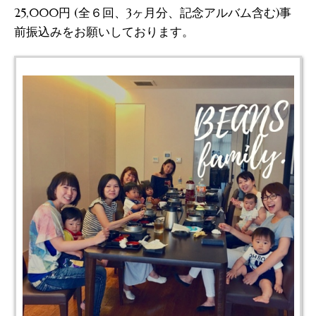
25,000円 (全６回、3ヶ月分、記念アルバム含む)事
前振込みをお願いしております。