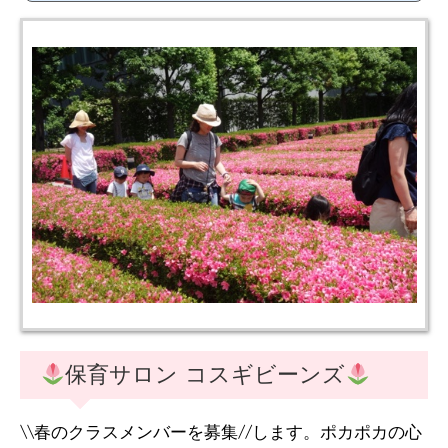
保育サロン コスギビーンズ
\\春のクラスメンバーを募集//します。ポカポカの心