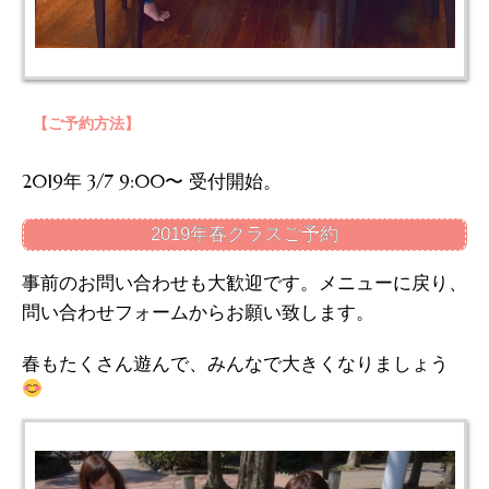
【ご予約方法】
2019年 3/7 9:00〜 受付開始。
2019年春クラスご予約
事前のお問い合わせも大歓迎です。メニューに戻り、
問い合わせフォームからお願い致します。
春もたくさん遊んで、みんなで大きくなりましょう