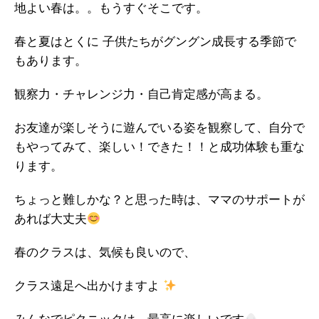
地よい春は。。もうすぐそこです。
春と夏はとくに 子供たちがグングン成長する季節で
もあります。
観察力・チャレンジ力・自己肯定感が高まる。
お友達が楽しそうに遊んでいる姿を観察して、自分で
もやってみて、楽しい！できた！！と成功体験も重な
ります。
ちょっと難しかな？と思った時は、ママのサポートが
あれば大丈夫
春のクラスは、気候も良いので、
クラス遠足へ出かけますよ