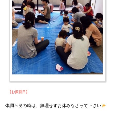
【お振替日】
体調不良の時は、無理せずお休みなさって下さい