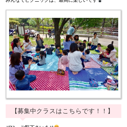
みんなでピクニックは、最高に楽しいです
【募集中クラスはこちらです！！】