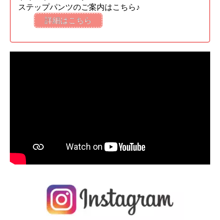
ステップパンツのご案内はこちら♪
詳細はこちら