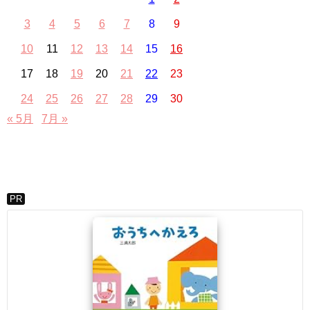
3
4
5
6
7
8
9
10
11
12
13
14
15
16
17
18
19
20
21
22
23
24
25
26
27
28
29
30
« 5月
7月 »
PR