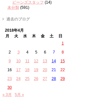
ビーンズスタッフ
(14)
未分類
(591)
過去のブログ
2018年4月
月
火
水
木
金
土
日
1
2
3
4
5
6
7
8
9
10
11
12
13
14
15
16
17
18
19
20
21
22
23
24
25
26
27
28
29
30
« 3月
5月 »