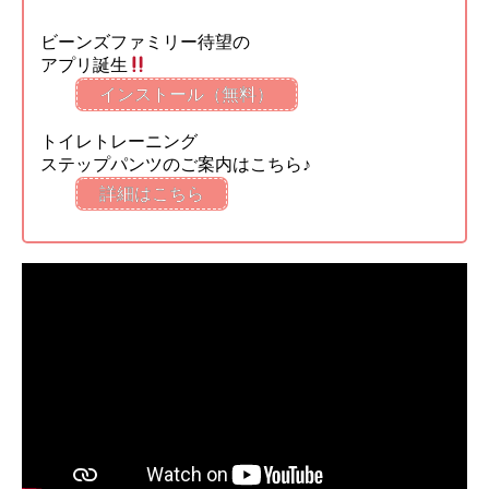
ビーンズファミリー待望の
アプリ誕生
インストール（無料）
トイレトレーニング
ステップパンツのご案内はこちら♪
詳細はこちら