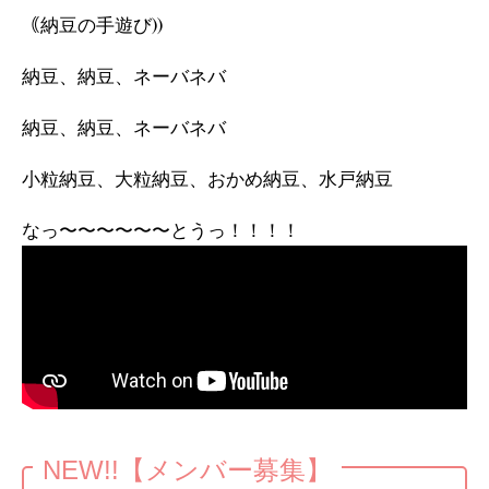
｟納豆の手遊び))
納豆、納豆、ネーバネバ
納豆、納豆、ネーバネバ
小粒納豆、大粒納豆、おかめ納豆、水戸納豆
なっ〜〜〜〜〜〜とうっ！！！！
NEW!!【メンバー募集】