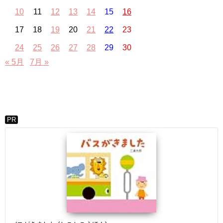
10
11
12
13
14
15
16
17
18
19
20
21
22
23
24
25
26
27
28
29
30
« 5月
7月 »
PR