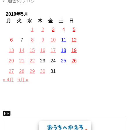
過去のブログ
2019年5月
月
火
水
木
金
土
日
1
2
3
4
5
6
7
8
9
10
11
12
13
14
15
16
17
18
19
20
21
22
23
24
25
26
27
28
29
30
31
« 4月
6月 »
PR