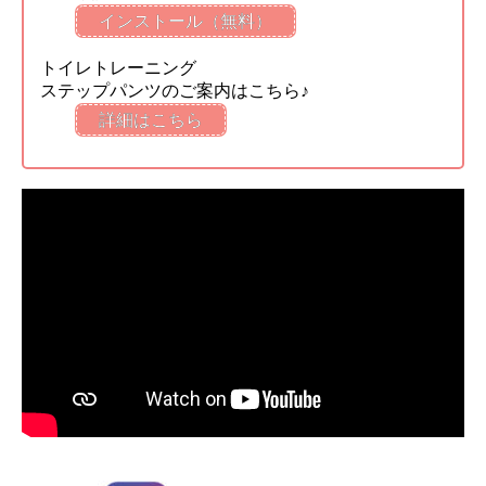
インストール（無料）
トイレトレーニング
ステップパンツのご案内はこちら♪
詳細はこちら