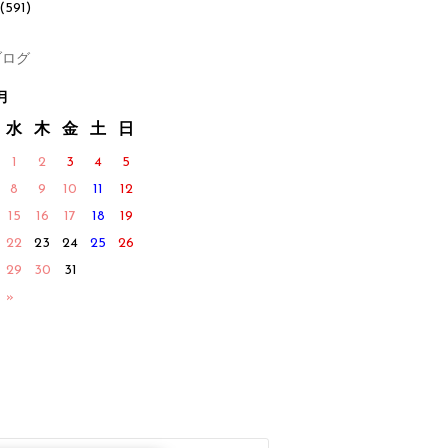
(591)
ログ
月
水
木
金
土
日
1
2
3
4
5
8
9
10
11
12
15
16
17
18
19
22
23
24
25
26
29
30
31
 »