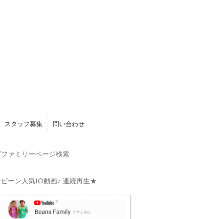
スタッフ募集
問い合わせ
ファミリーページ検索
ビーン人気10動画♪ 連続再生★