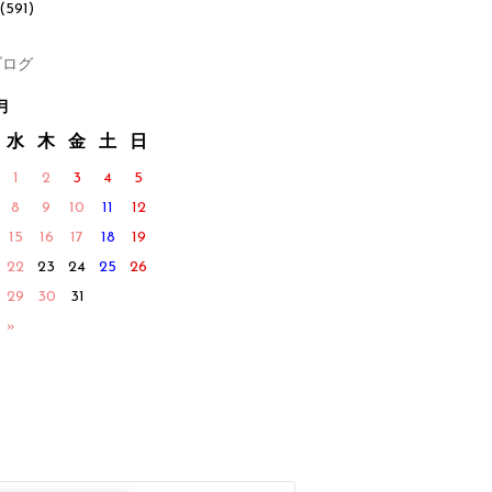
(591)
ログ
月
水
木
金
土
日
1
2
3
4
5
8
9
10
11
12
15
16
17
18
19
22
23
24
25
26
29
30
31
 »