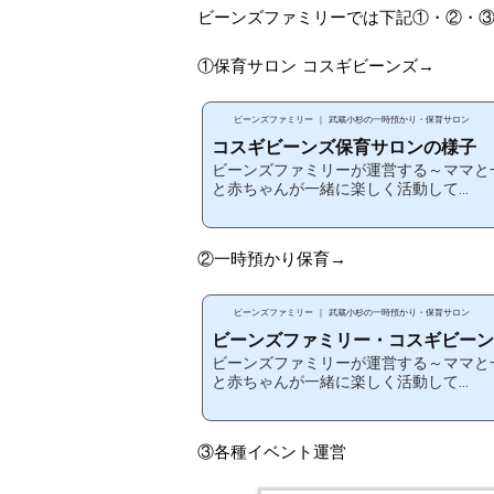
ビーンズファミリーでは下記①・②・
①保育サロン コスギビーンズ→
ビーンズファミリー ｜ 武蔵小杉の一時預かり・保育サロン
コスギビーンズ保育サロンの様子
ビーンズファミリーが運営する～ママと
と赤ちゃんが一緒に楽しく活動して...
②一時預かり保育→
ビーンズファミリー ｜ 武蔵小杉の一時預かり・保育サロン
ビーンズファミリー・コスギビーンズ.
ビーンズファミリーが運営する～ママと
と赤ちゃんが一緒に楽しく活動して...
③各種イベント運営