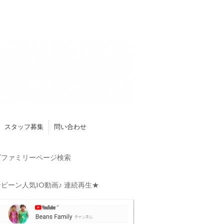
スタッフ募集
問い合わせ
ファミリーページ検索
ビーン人気10動画♪ 連続再生★