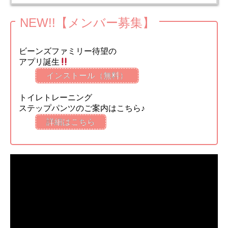
NEW!!【メンバー募集】
ビーンズファミリー待望の
アプリ誕生
インストール（無料）
トイレトレーニング
ステップパンツのご案内はこちら♪
詳細はこちら