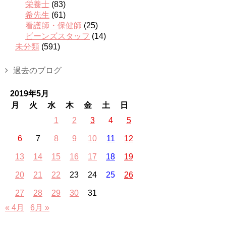
栄養士
(83)
希先生
(61)
看護師・保健師
(25)
ビーンズスタッフ
(14)
未分類
(591)
過去のブログ
2019年5月
月
火
水
木
金
土
日
1
2
3
4
5
6
7
8
9
10
11
12
13
14
15
16
17
18
19
20
21
22
23
24
25
26
27
28
29
30
31
« 4月
6月 »