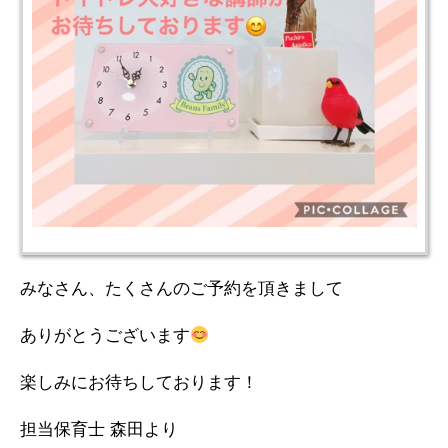
みなさん、たくさんのご予約を頂きまして
ありがとうございます
楽しみにお待ちしております！
担当保育士 森田より