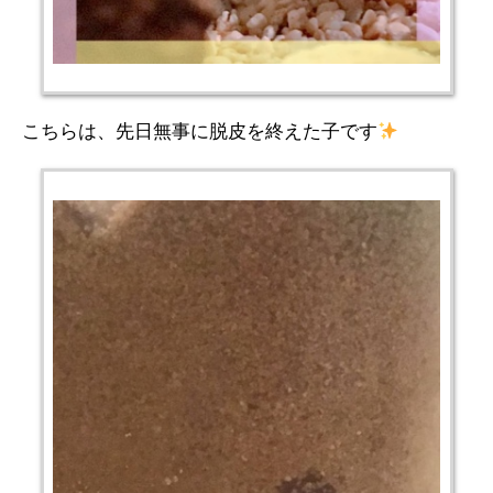
こちらは、先日無事に脱皮を終えた子です