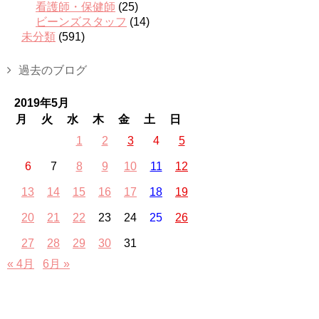
看護師・保健師
(25)
ビーンズスタッフ
(14)
未分類
(591)
過去のブログ
2019年5月
月
火
水
木
金
土
日
1
2
3
4
5
6
7
8
9
10
11
12
13
14
15
16
17
18
19
20
21
22
23
24
25
26
27
28
29
30
31
« 4月
6月 »