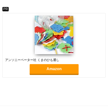
PR
アンソニーペーター社 くまのひも通し
Amazon