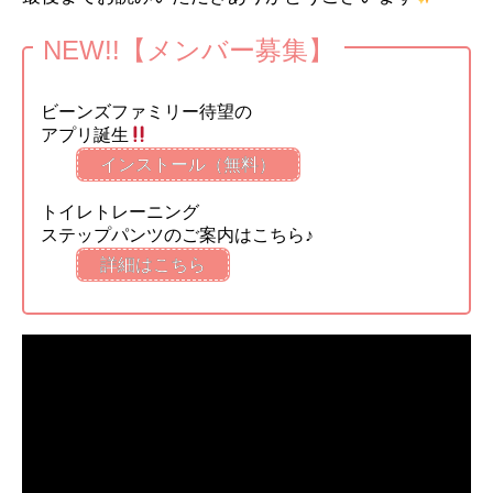
NEW!!【メンバー募集】
ビーンズファミリー待望の
アプリ誕生
インストール（無料）
トイレトレーニング
ステップパンツのご案内はこちら♪
詳細はこちら