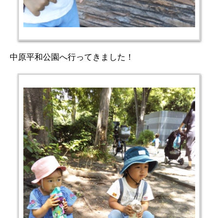
中原平和公園へ行ってきました！