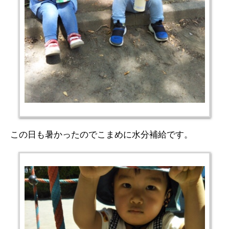
この日も暑かったのでこまめに水分補給です。