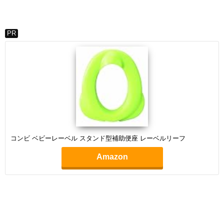
PR
コンビ ベビーレーベル スタンド型補助便座 レーベルリーフ
Amazon