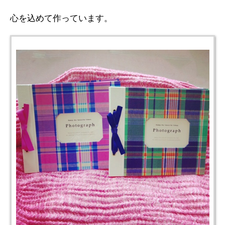
心を込めて作っています。