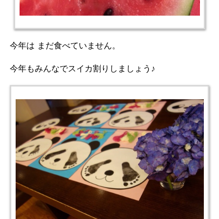
今年は まだ食べていません。
今年もみんなでスイカ割りしましょう♪