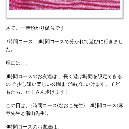
さて、一時預かり保育です。
2時間コース、3時間コースで分かれて遊びに行きまし
た。
理由は。。
3時間コースのお友達は 、長く遊ぶ時間を設定できる
ので 少し遠い楽しい公園まで遊びにいけます。子ど
もたち、たくさん歩けます！
この日は、3時間コース(なおこ先生)、2時間コース(麻
琴先生と湯山先生)。
3時間コースのお友達は、、