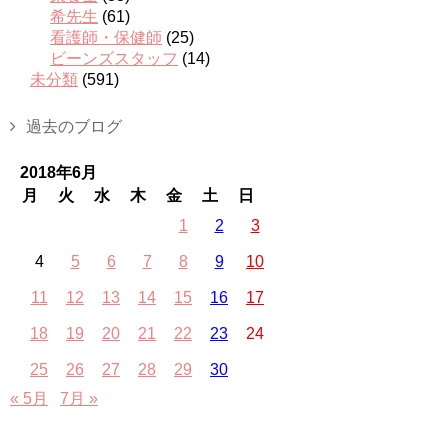
希先生
(61)
看護師・保健師
(25)
ビーンズスタッフ
(14)
未分類
(591)
過去のブログ
2018年6月
月
火
水
木
金
土
日
1
2
3
4
5
6
7
8
9
10
11
12
13
14
15
16
17
18
19
20
21
22
23
24
25
26
27
28
29
30
« 5月
7月 »