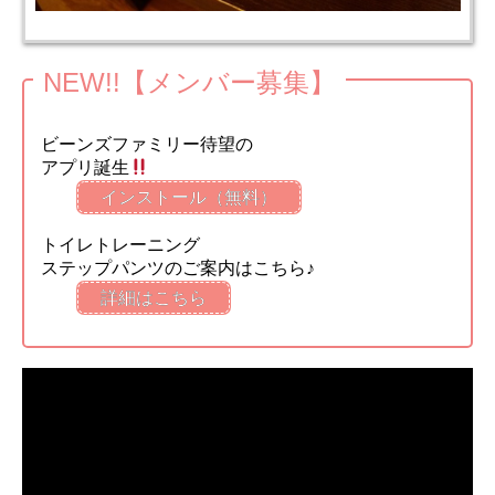
NEW!!【メンバー募集】
ビーンズファミリー待望の
アプリ誕生
インストール（無料）
トイレトレーニング
ステップパンツのご案内はこちら♪
詳細はこちら