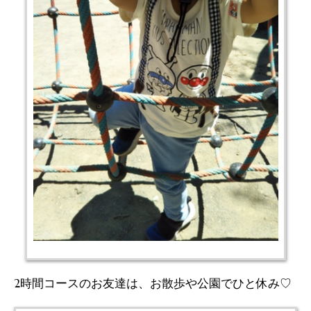
2時間コースのお友達は、お散歩や公園でひと休み♡