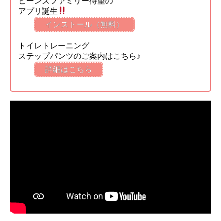
ビーンズファミリー待望の
アプリ誕生
インストール（無料）
トイレトレーニング
ステップパンツのご案内はこちら♪
詳細はこちら