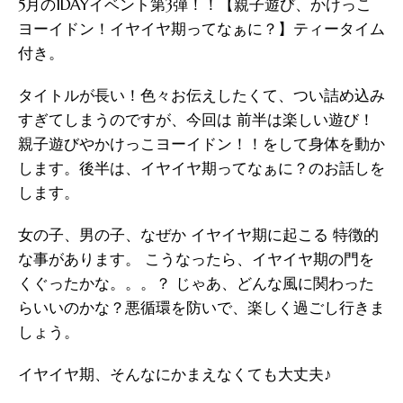
5月の1DAYイベント第3弾！！【親子遊び、かけっこ
ヨーイドン！イヤイヤ期ってなぁに？】ティータイム
付き。
タイトルが長い！色々お伝えしたくて、つい詰め込み
すぎてしまうのですが、今回は 前半は楽しい遊び！
親子遊びやかけっこヨーイドン！！をして身体を動か
します。後半は、イヤイヤ期ってなぁに？のお話しを
します。
女の子、男の子、なぜか イヤイヤ期に起こる 特徴的
な事があります。 こうなったら、イヤイヤ期の門を
くぐったかな。。。？ じゃあ、どんな風に関わった
らいいのかな？悪循環を防いで、楽しく過ごし行きま
しょう。
イヤイヤ期、そんなにかまえなくても大丈夫♪