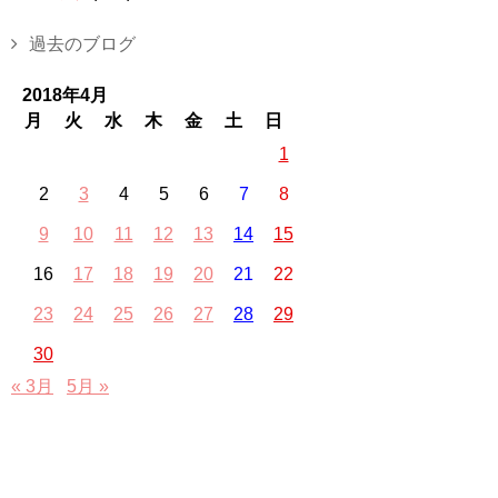
過去のブログ
2018年4月
月
火
水
木
金
土
日
1
2
3
4
5
6
7
8
9
10
11
12
13
14
15
16
17
18
19
20
21
22
23
24
25
26
27
28
29
30
« 3月
5月 »