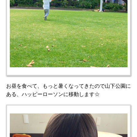
お昼を食べて、もっと暑くなってきたので山下公園に
ある、ハッピーローソンに移動します☆