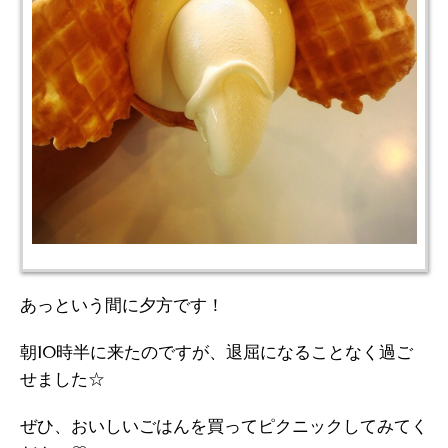
あっという間に夕方です！
朝10時半に来たのですが、退屈になることなく過ご
せました☆
ぜひ、おいしいごはんを買ってピクニックしてみてく