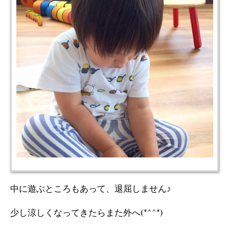
中に遊ぶところもあって、退屈しません♪
少し涼しくなってきたらまた外へ(*^^*)