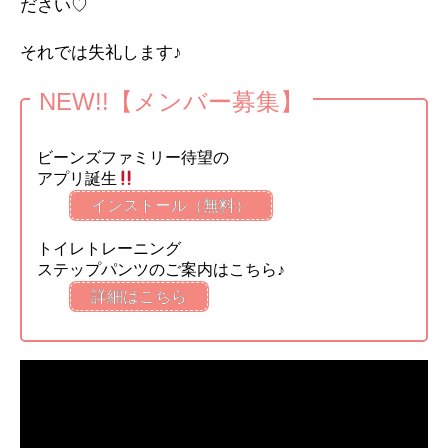
ださい♡
それでは失礼します♪
NEW!!【メンバー募集】
ビーンズファミリー待望の
アプリ誕生
インストール（無料）
トイレトレーニング
ステップパンツのご案内はこちら♪
詳細はこちら