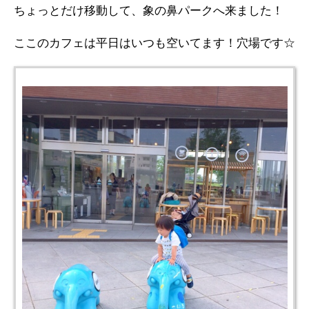
ちょっとだけ移動して、象の鼻パークへ来ました！
ここのカフェは平日はいつも空いてます！穴場です☆