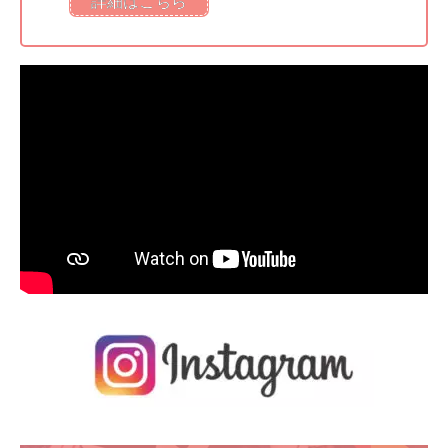
詳細はこちら