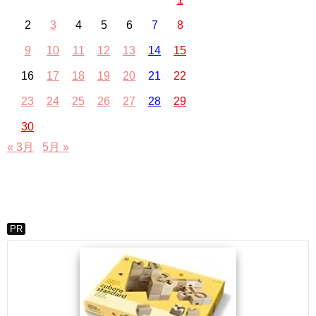
2
3
4
5
6
7
8
9
10
11
12
13
14
15
16
17
18
19
20
21
22
23
24
25
26
27
28
29
30
« 3月
5月 »
PR