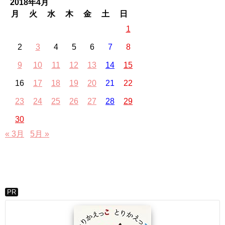
2018年4月
月
火
水
木
金
土
日
1
2
3
4
5
6
7
8
9
10
11
12
13
14
15
16
17
18
19
20
21
22
23
24
25
26
27
28
29
30
« 3月
5月 »
PR