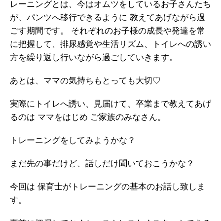
レーニングとは、今はオムツをしているお子さんたち
が、パンツへ移行できるように 教えてあげながら過
ごす期間です。 それぞれのお子様の成長や発達を常
に把握して、排尿感覚や生活リズム、トイレへの誘い
方を繰り返し行いながら過ごしていきます。
あとは、ママの気持ちもとっても大切♡
実際にトイレへ誘い、見届けて、卒業まで教えてあげ
るのは ママをはじめ ご家族のみなさん。
トレーニングをしてみようかな？
まだ先の事だけど、話しだけ聞いておこうかな？
今回は 保育士がトレーニングの基本のお話し致しま
す。