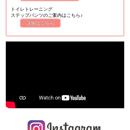
トイレトレーニング
ステップパンツのご案内はこちら♪
詳細はこちら