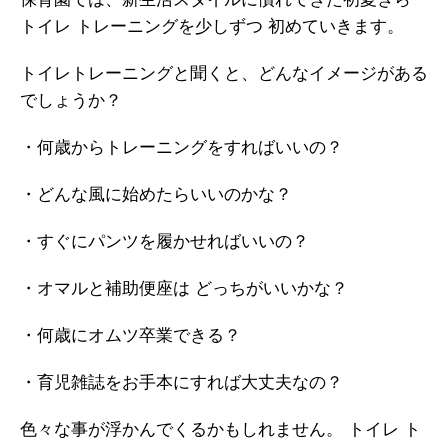
トイレ トレーニングを少しずつ 初めていきます。
トイレトレーニングと聞くと、どんなイメージがある
でしょうか？
・何歳からトレーニングをすればいいの？
・どんな風に始めたらいいのかな？
・すぐにパンツを履かせればいいの？
・オマルと補助便座は どっちがいいかな？
・何歳にオムツ卒業できる？
・育児雑誌をお手本にすれば大丈夫なの？
色々な事が浮かんでくるかもしれません。 トイレ ト