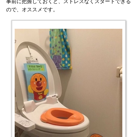
事前に把握しておくと、ストレスなくスタートできる
ので、オススメです。