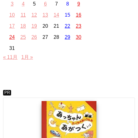
3
4
5
6
7
8
9
10
11
12
13
14
15
16
17
18
19
20
21
22
23
24
25
26
27
28
29
30
31
« 11月
1月 »
PR