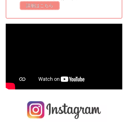
詳細はこちら