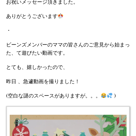
お祝いメッセージ頂きました。
ありがとうございます
・
ビーンズメンバーのママの皆さんのご意見から始まっ
た、て遊びたい動画です。
とても、嬉しかったので、
昨日 、急遽動画を撮りました！
(空白な謎のスペースがありますが。。。
)