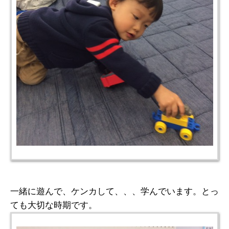
一緒に遊んで、ケンカして、、、学んでいます。とっ
ても大切な時期です。