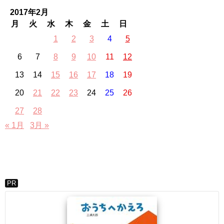
2017年2月
月
火
水
木
金
土
日
1
2
3
4
5
6
7
8
9
10
11
12
13
14
15
16
17
18
19
20
21
22
23
24
25
26
27
28
« 1月
3月 »
PR