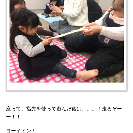
座って、指先を使って遊んだ後は。。。！走るぞー
ー！！
ヨーイドン！