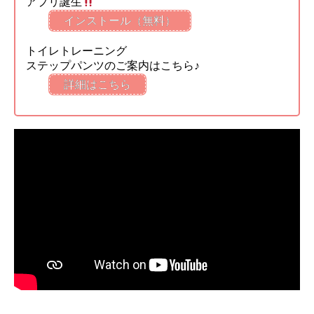
アプリ誕生
インストール（無料）
トイレトレーニング
ステップパンツのご案内はこちら♪
詳細はこちら