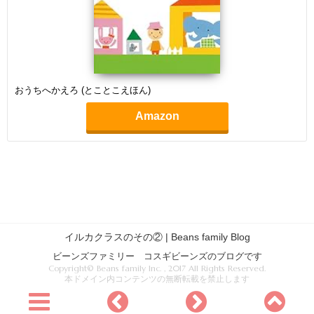
おうちへかえろ (とことこえほん)
Amazon
イルカクラスのその② | Beans family Blog
ビーンズファミリー コスギビーンズのブログです
Copyright© Beans family Inc. , 2017 All Rights Reserved.
本ドメイン内コンテンツの無断転載を禁止します