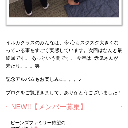
イルカクラスのみんなは、今 心もスクスク大きくな
っている事をすごく実感しています。次回はなんと最
終回です。 あっという間です。 今年は 赤鬼さんが
来たり。。。笑
記念アルバムもお楽しみに。。。♪
ブログをご覧頂きまして、ありがとうございました！
NEW!!【メンバー募集】
ビーンズファミリー待望の