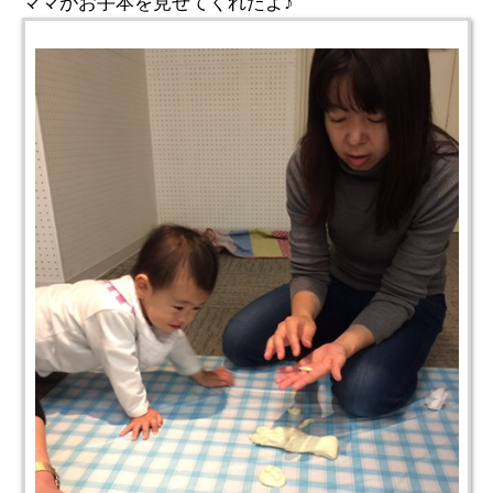
ママがお手本を見せてくれたよ♪