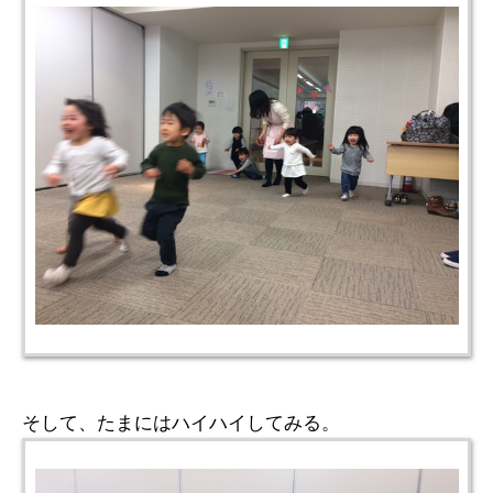
そして、たまにはハイハイしてみる。