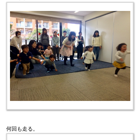
何回も走る。