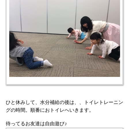
ひと休みして、水分補給の後は、、トイレトレーニン
グの時間。順番におトイレへいきます。
待ってるお友達は自由遊び♪