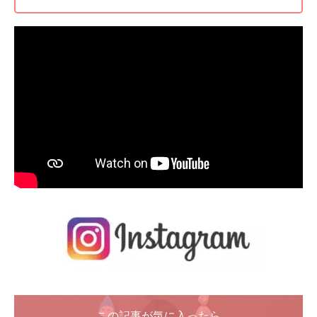
この記事が気に入ったら