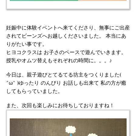
妊娠中に体験イベントへ来てくださり、無事にご出産
されてビーンズへお越しくださいました。 本当にあ
りがたい事です。
ヒヨコクラスは お子さのペースで遊んでいきます。
授乳やオムツ替えもそれぞれの時間に。。。♪
今日は、親子遊びとてるてる坊主をつくりました(
^ω^ )ゆったり のんびり お話しも出来て 私の方が癒
してもらっていました。
また、次回も楽しみにお待ちしておりますね！