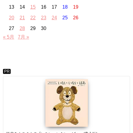
13
14
15
16
17
18
19
20
21
22
23
24
25
26
27
28
29
30
« 5月
7月 »
PR