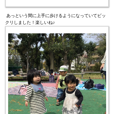
あっという間に上手に歩けるようになっていてビッ
クリしました！楽しいね♪