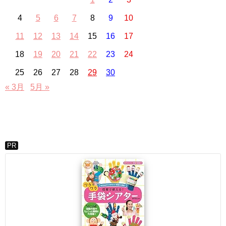
4
5
6
7
8
9
10
11
12
13
14
15
16
17
18
19
20
21
22
23
24
25
26
27
28
29
30
« 3月
5月 »
PR