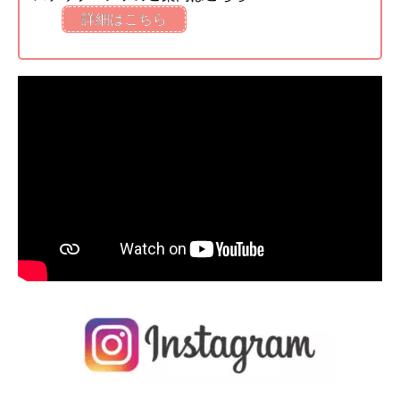
詳細はこちら