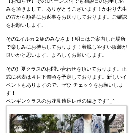
【お知らせ】その1.ビーンズ何でも相談日のお申し込
みを頂きまして、ありがとうございます！かおり先生
の方から順番にお返事をお送りしております。ご確認
をお願いします。
その2.イルカ２組のみなさま！明日はご案内した場所
で楽しみにお待ちしております！着脱しやすい服装が
良いかと思います。よろしくお願いします。
その3. 夏クラスのお問い合わせを頂いております。正
式に発表は４月下旬頃を予定しております。新しいイ
ベントもありますので、ぜひ チェックをお願いしま
す！
ペンギンクラスのお花見遠足レポの続きです^_^