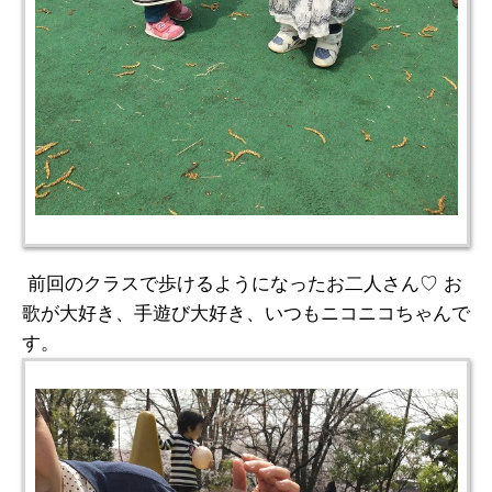
前回のクラスで歩けるようになったお二人さん♡ お
歌が大好き、手遊び大好き、いつもニコニコちゃんで
す。