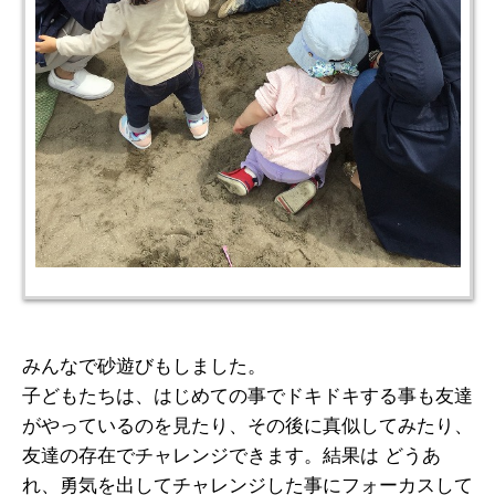
みんなで砂遊びもしました。
子どもたちは、はじめての事でドキドキする事も友達
がやっているのを見たり、その後に真似してみたり、
友達の存在でチャレンジできます。結果は どうあ
れ、勇気を出してチャレンジした事にフォーカスして