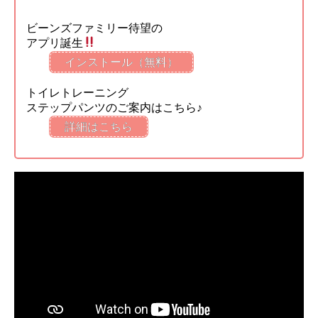
ビーンズファミリー待望の
アプリ誕生
インストール（無料）
トイレトレーニング
ステップパンツのご案内はこちら♪
詳細はこちら