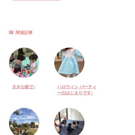
関連記事
大きな紙で♪
ハロウィン パーティ
ーのはじまりです♪