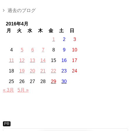
過去のブログ
2016年4月
月
火
水
木
金
土
日
1
2
3
4
5
6
7
8
9
10
11
12
13
14
15
16
17
18
19
20
21
22
23
24
25
26
27
28
29
30
« 3月
5月 »
PR