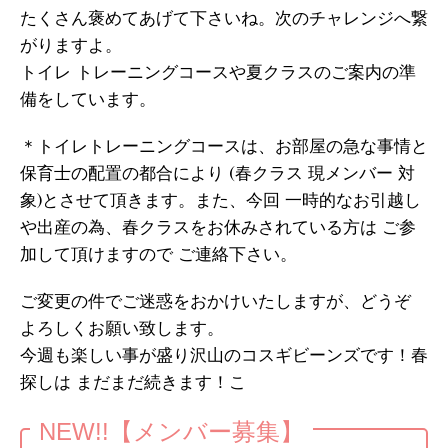
たくさん褒めてあげて下さいね。次のチャレンジへ繋
がりますよ。
トイレ トレーニングコースや夏クラスのご案内の準
備をしています。
＊トイレトレーニングコースは、お部屋の急な事情と
保育士の配置の都合により (春クラス 現メンバー 対
象)とさせて頂きます。また、今回 一時的なお引越し
や出産の為、春クラスをお休みされている方は ご参
加して頂けますので ご連絡下さい。
ご変更の件でご迷惑をおかけいたしますが、どうぞ
よろしくお願い致します。
今週も楽しい事が盛り沢山のコスギビーンズです！春
探しは まだまだ続きます！こ
NEW!!【メンバー募集】