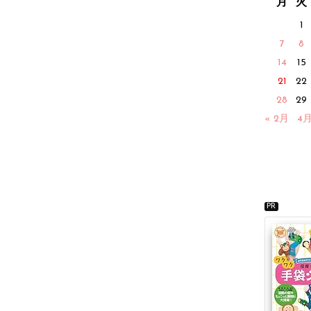
月
火
1
7
8
14
15
21
22
28
29
« 2月
4月
PR