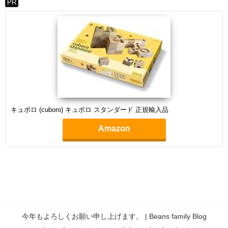
PR
キュボロ (cuboro) キュボロ スタンダード 正規輸入品
Amazon
今年もよろしくお願い申し上げます。 | Beans family Blog