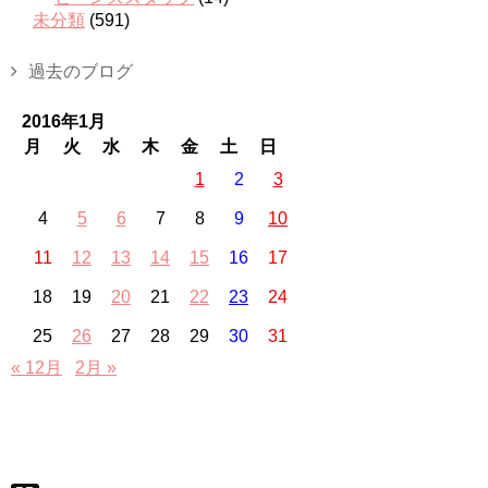
未分類
(591)
過去のブログ
2016年1月
月
火
水
木
金
土
日
1
2
3
4
5
6
7
8
9
10
11
12
13
14
15
16
17
18
19
20
21
22
23
24
25
26
27
28
29
30
31
« 12月
2月 »