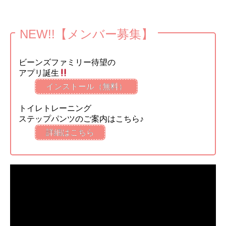
NEW!!【メンバー募集】
ビーンズファミリー待望の
アプリ誕生
インストール（無料）
トイレトレーニング
ステップパンツのご案内はこちら♪
詳細はこちら