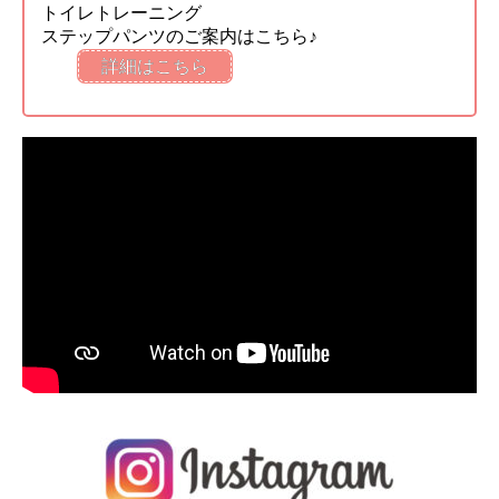
トイレトレーニング
ステップパンツのご案内はこちら♪
詳細はこちら