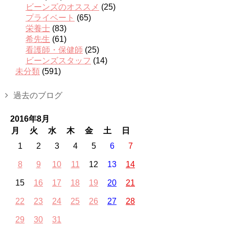
ビーンズのオススメ
(25)
プライベート
(65)
栄養士
(83)
希先生
(61)
看護師・保健師
(25)
ビーンズスタッフ
(14)
未分類
(591)
過去のブログ
2016年8月
月
火
水
木
金
土
日
1
2
3
4
5
6
7
8
9
10
11
12
13
14
15
16
17
18
19
20
21
22
23
24
25
26
27
28
29
30
31