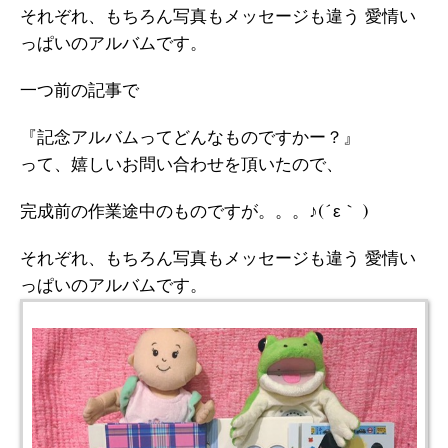
それぞれ、もちろん写真もメッセージも違う 愛情い
っぱいのアルバムです。
一つ前の記事で
『記念アルバムってどんなものですかー？』
って、嬉しいお問い合わせを頂いたので、
完成前の作業途中のものですが。。。♪(´ε｀ )
それぞれ、もちろん写真もメッセージも違う 愛情い
っぱいのアルバムです。