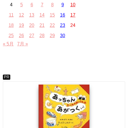
4
5
6
7
8
9
10
11
12
13
14
15
16
17
18
19
20
21
22
23
24
25
26
27
28
29
30
« 5月
7月 »
PR