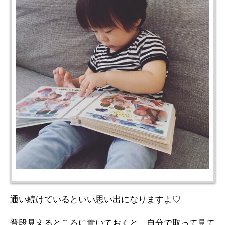
通い続けているといい思い出になりますよ♡
普段見えるところに置いておくと、自分で取って見て