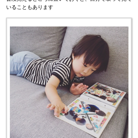
いることもあります