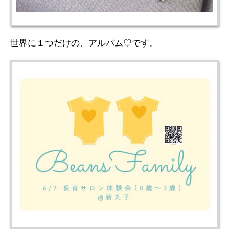
世界に１つだけの、アルバム♡です。