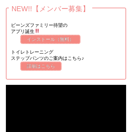
NEW!!【メンバー募集】
ビーンズファミリー待望の
アプリ誕生
インストール（無料）
トイレトレーニング
ステップパンツのご案内はこちら♪
詳細はこちら