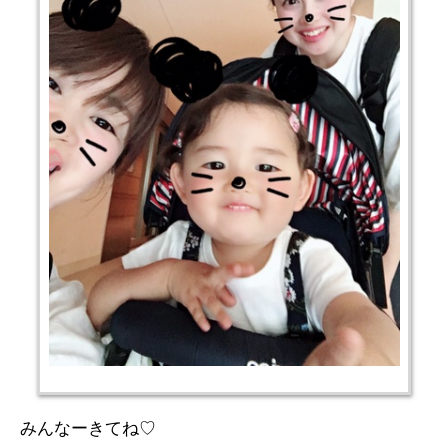
みんなーきてね♡