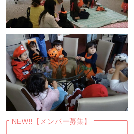
NEW!!【メンバー募集】