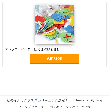
アンソニーペーター社 くまのひも通し
Amazon
秋のイルカクラス
カリキュラム決定！！ | Beans family Blog
ビーンズファミリー コスギビーンズのブログです