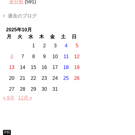
未分類
(591)
過去のブログ
2025年10月
月
火
水
木
金
土
日
1
2
3
4
5
6
7
8
9
10
11
12
13
14
15
16
17
18
19
20
21
22
23
24
25
26
27
28
29
30
31
« 9月
11月 »
PR