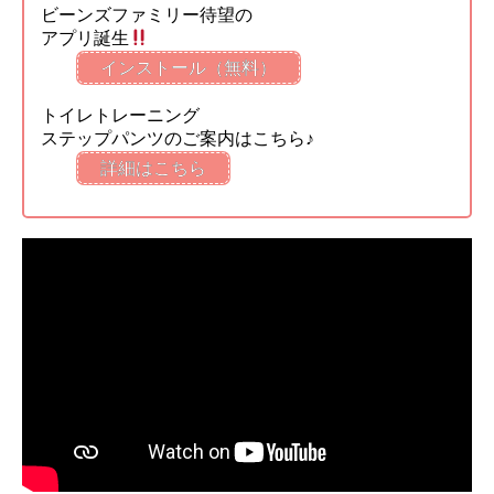
ビーンズファミリー待望の
アプリ誕生
インストール（無料）
トイレトレーニング
ステップパンツのご案内はこちら♪
詳細はこちら