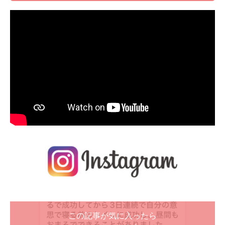
この記事が気に入ったら