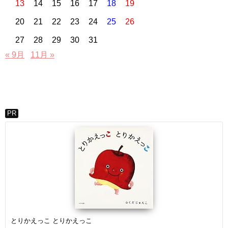
13
14
15
16
17
18
19
20
21
22
23
24
25
26
27
28
29
30
31
« 9月
11月 »
PR
とりかえっこ とりかえっこ