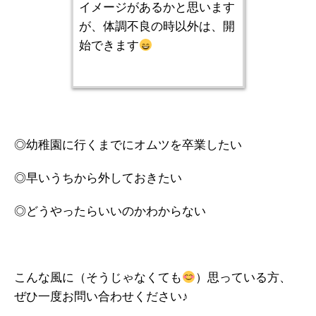
イメージがあるかと思います
が、体調不良の時以外は、開
始できます
◎幼稚園に行くまでにオムツを卒業したい
◎早いうちから外しておきたい
◎どうやったらいいのかわからない
こんな風に（そうじゃなくても
）思っている方、
ぜひ一度お問い合わせください♪