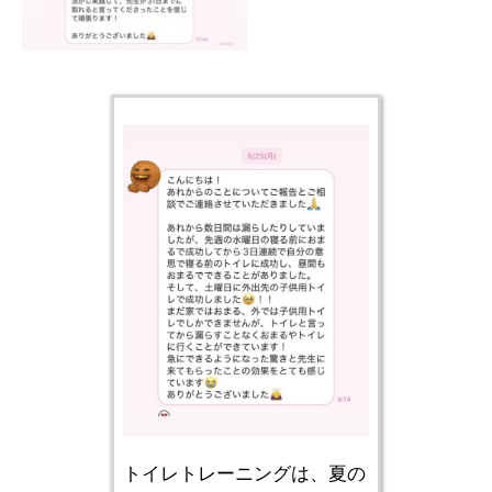
トイレトレーニングは、夏の