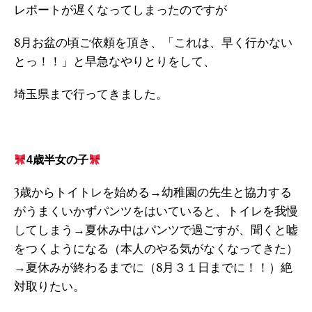
レポートが遅くなってしまったのですが
8月お盆の頃ご依頼を頂き、「これは、早く行かない
とっ！！」と早急なやりとりをして、
埼玉県まで行ってきました。
4
歳半女の子
3歳からトイトレを始める→幼稚園の先生と協力する
がうまくいかずパンツをはいていると、トイレを我慢
してしまう→夏休み中はパンツで過ごすが、聞くと嘘
をつくようになる（本人のやる気がなくなってきた）
→夏休みが終わるまでに（8月３１日までに！！）絶
対取りたい。