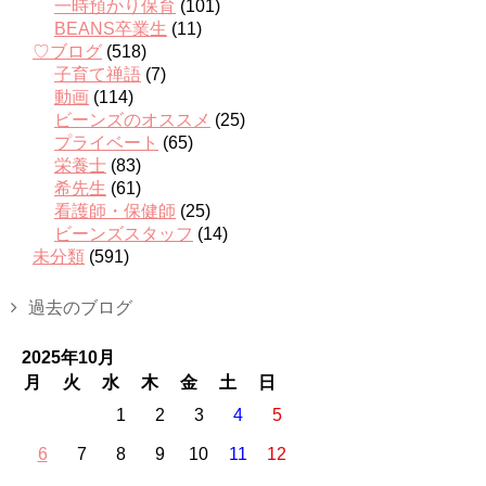
一時預かり保育
(101)
BEANS卒業生
(11)
♡ブログ
(518)
子育て禅語
(7)
動画
(114)
ビーンズのオススメ
(25)
プライベート
(65)
栄養士
(83)
希先生
(61)
看護師・保健師
(25)
ビーンズスタッフ
(14)
未分類
(591)
過去のブログ
2025年10月
月
火
水
木
金
土
日
1
2
3
4
5
6
7
8
9
10
11
12