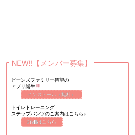
NEW!!【メンバー募集】
ビーンズファミリー待望の
アプリ誕生
インストール（無料）
トイレトレーニング
ステップパンツのご案内はこちら♪
詳細はこちら