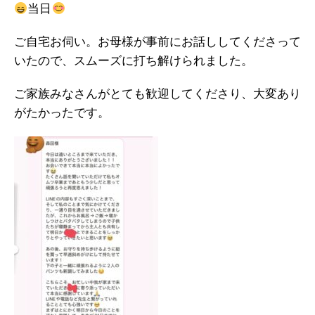
当日
ご自宅お伺い。お母様が事前にお話ししてくださって
いたので、スムーズに打ち解けられました。
ご家族みなさんがとても歓迎してくださり、大変あり
がたかったです。