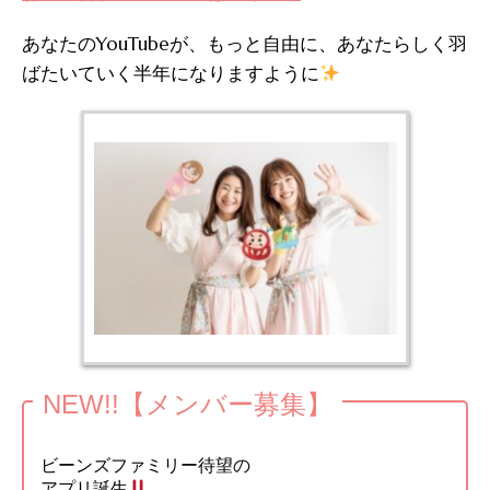
あなたのYouTubeが、もっと自由に、あなたらしく羽
ばたいていく半年になりますように
NEW!!【メンバー募集】
ビーンズファミリー待望の
アプリ誕生