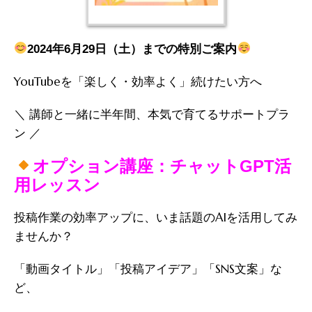
2024年6月29日（土）までの特別ご案内
YouTubeを「楽しく・効率よく」続けたい方へ
＼ 講師と一緒に半年間、本気で育てるサポートプラ
ン ／
オプション講座：チャットGPT活
用レッスン
投稿作業の効率アップに、いま話題のAIを活用してみ
ませんか？
「動画タイトル」「投稿アイデア」「SNS文案」な
ど、