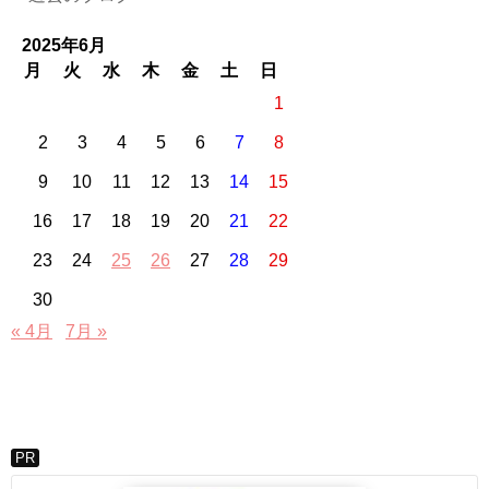
2025年6月
月
火
水
木
金
土
日
1
2
3
4
5
6
7
8
9
10
11
12
13
14
15
16
17
18
19
20
21
22
23
24
25
26
27
28
29
30
« 4月
7月 »
PR