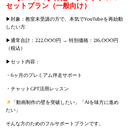
セットプラン（一般向け）
▶︎対象：教室未受講の方で、本気でYouTubeを再始動
したい方
▶︎通常合計：222,000円 → 特別価格：216,000円
（税込）
▶︎セット内容：
・6ヶ月のプレミアム伴走サポート
・チャットGPT活用レッスン
「動画制作の壁を突破したい」「AIを味方に進め
たい」
そんな方のためのフルサポートプランです。