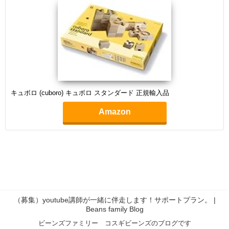
キュボロ (cuboro) キュボロ スタンダード 正規輸入品
Amazon
（募集）youtube講師が一緒に伴走します！サポートプラン。 |
Beans family Blog
ビーンズファミリー コスギビーンズのブログです