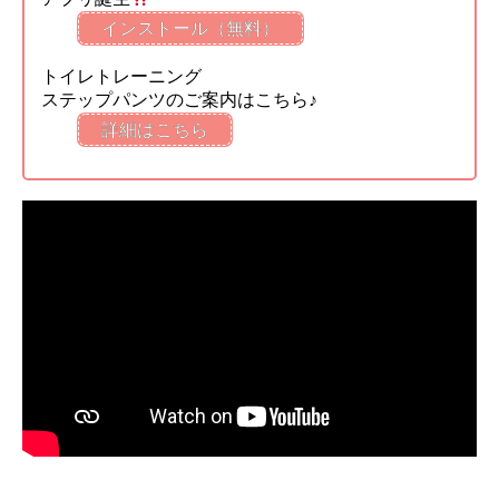
インストール（無料）
トイレトレーニング
ステップパンツのご案内はこちら♪
詳細はこちら