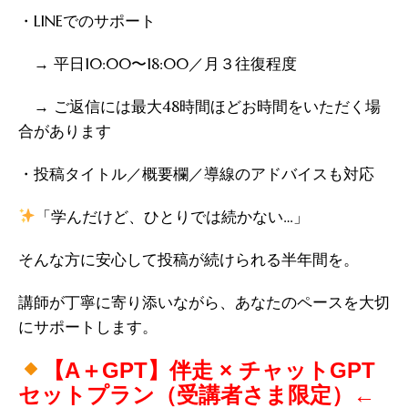
・LINEでのサポート
→ 平日10:00〜18:00／月３往復程度
→ ご返信には最大48時間ほどお時間をいただく場
合があります
・投稿タイトル／概要欄／導線のアドバイスも対応
「学んだけど、ひとりでは続かない…」
そんな方に安心して投稿が続けられる半年間を。
講師が丁寧に寄り添いながら、あなたのペースを大切
にサポートします。
【A＋GPT】伴走 × チャットGPT
セットプラン（受講者さま限定）←