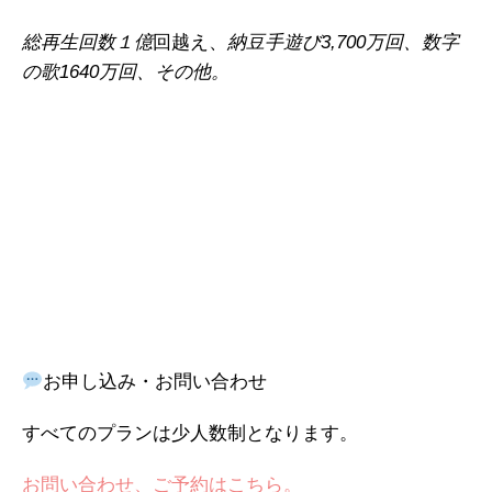
回越え、
総再生回数１億
納豆手遊び3,700万回、数字
の歌1640万回、その他。
お申し込み・お問い合わせ
すべてのプランは少人数制となります。
お問い合わせ、ご予約はこちら。