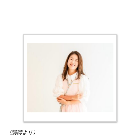
（講師より）