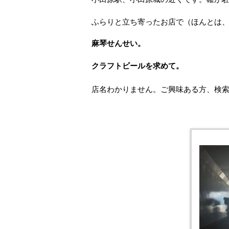
ふらりと立ち寄ったお店で（ほんとは、クラフト
麻琴せんせい。
クラフトビールを求めて。
店名わかりません。ご興味ある方、検