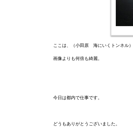
ここは、（小田原 海にいくトンネル
画像よりも何倍も綺麗。
今日は都内で仕事です。
どうもありがとうございました。