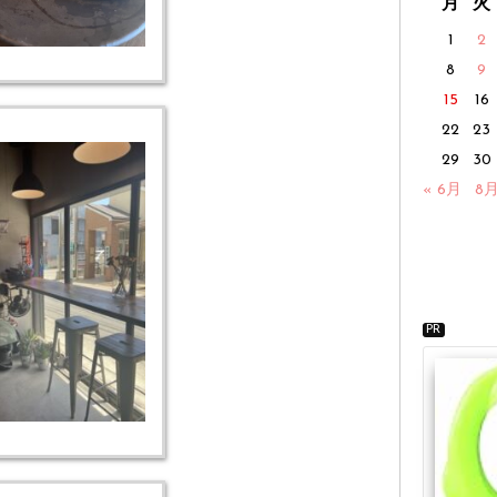
月
火
1
2
8
9
15
16
22
23
29
30
« 6月
8月
PR