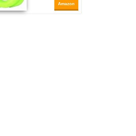
Amazon