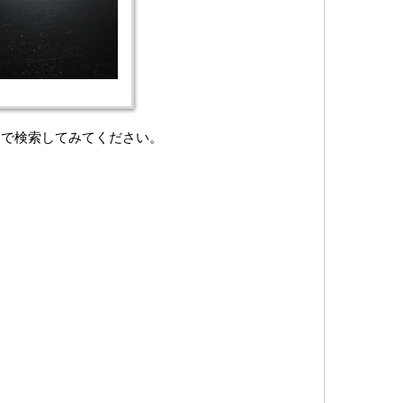
）で検索してみてください。