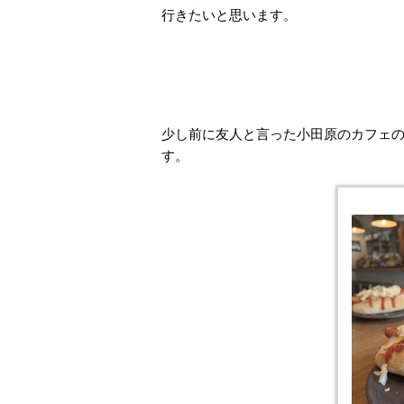
行きたいと思います。
少し前に友人と言った小田原のカフェ
す。