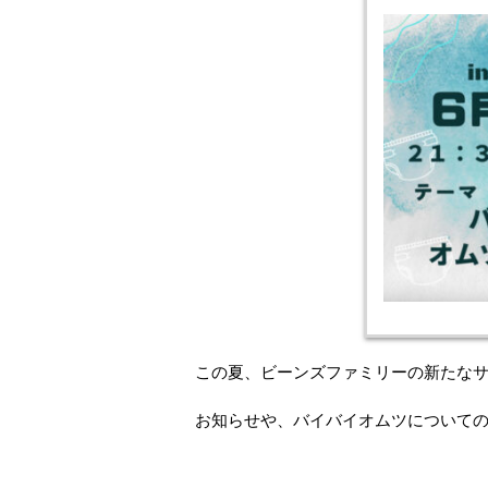
この夏、ビーンズファミリーの新たな
お知らせや、バイバイオムツについて