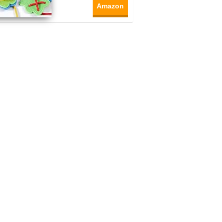
Amazon