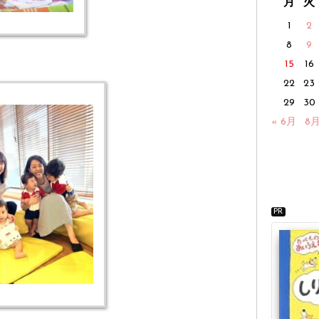
月
火
1
2
8
9
15
16
22
23
29
30
« 6月
8月
PR