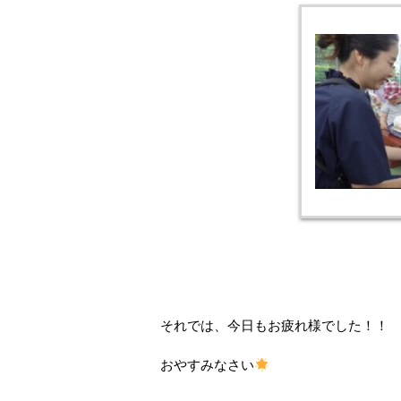
それでは、今日もお疲れ様でした！！
おやすみなさい