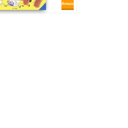
Amazon