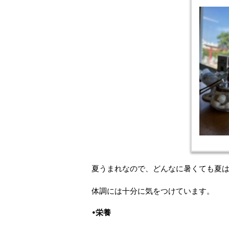
夏うまれなので、どんなに暑くても夏
体調には十分に気をつけています。
•栄養