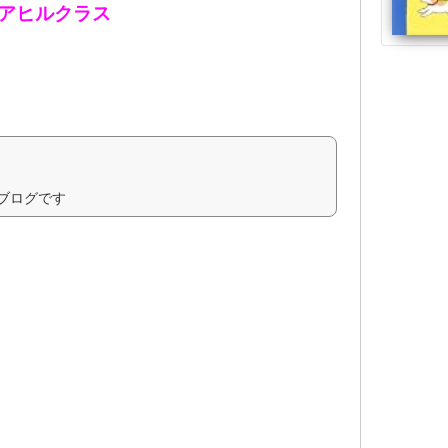
アヒルクラス
ブログです