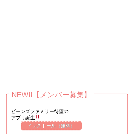
NEW!!【メンバー募集】
ビーンズファミリー待望の
アプリ誕生
インストール（無料）