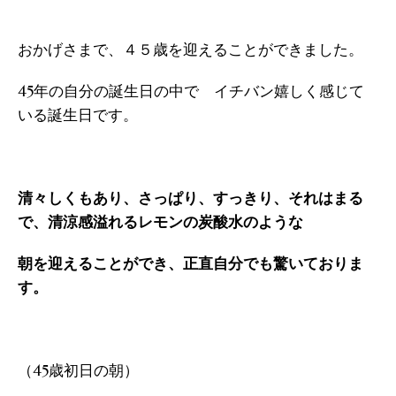
おかげさまで、４５歳を迎えることができました。
45年の自分の誕生日の中で イチバン嬉しく感じて
いる誕生日です。
清々しくもあり、さっぱり、すっきり、それはまる
で、清涼感溢れるレモンの炭酸水のような
朝を迎えることができ、正直自分でも驚いておりま
す。
（45歳初日の朝）