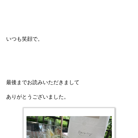
いつも笑顔で。
最後までお読みいただきまして
ありがとうございました。