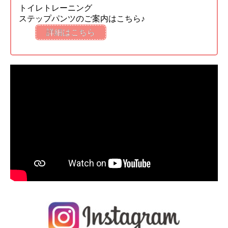
トイレトレーニング
ステップパンツのご案内はこちら♪
詳細はこちら