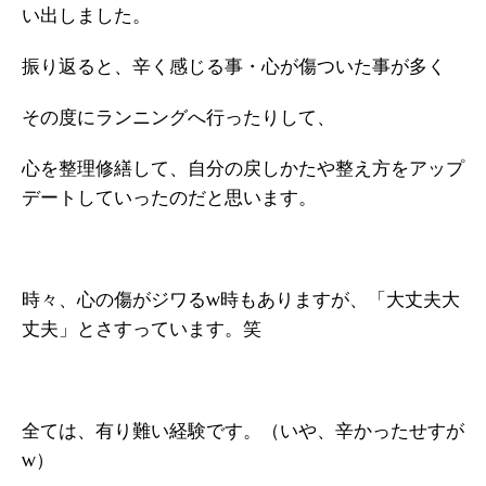
い出しました。
振り返ると、辛く感じる事・心が傷ついた事が多く
その度にランニングへ行ったりして、
心を整理修繕して、自分の戻しかたや整え方をアップ
デートしていったのだと思います。
時々、心の傷がジワるw時もありますが、「大丈夫大
丈夫」とさすっています。笑
全ては、有り難い経験です。（いや、辛かったせすが
w）