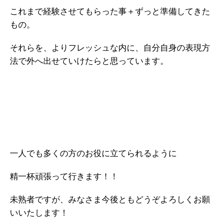
これまで経験させてもらった事＋ずっと準備してきた
もの。
それらを、よりフレッシュな内に、自分自身の表現方
法で外へ出せていけたらと思っています。
一人でも多くの方のお役に立てられるように
精一杯頑張って行きます！！
未熟者ですが、みなさま今後ともどうぞよろしくお願
いいたします！