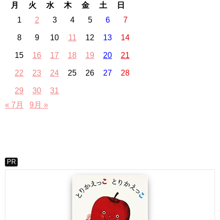
月
火
水
木
金
土
日
1
2
3
4
5
6
7
8
9
10
11
12
13
14
15
16
17
18
19
20
21
22
23
24
25
26
27
28
29
30
31
« 7月
9月 »
PR