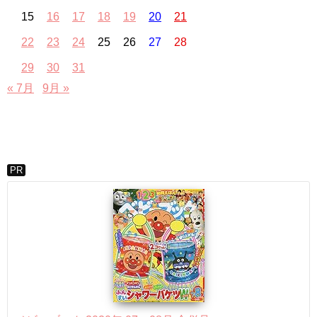
15
16
17
18
19
20
21
22
23
24
25
26
27
28
29
30
31
« 7月
9月 »
PR