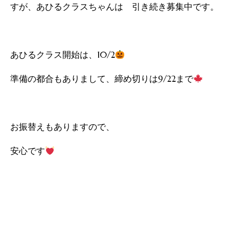
すが、あひるクラスちゃんは 引き続き募集中です。
あひるクラス開始は、10/2
準備の都合もありまして、締め切りは9/22まで
お振替えもありますので、
安心です