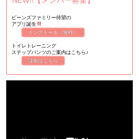
NEW!!【メンバー募集】
ビーンズファミリー待望の
アプリ誕生
インストール（無料）
トイレトレーニング
ステップパンツのご案内はこちら♪
詳細はこちら