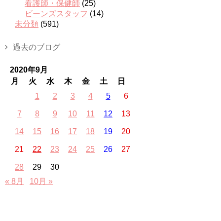
看護師・保健師
(25)
ビーンズスタッフ
(14)
未分類
(591)
過去のブログ
2020年9月
月
火
水
木
金
土
日
1
2
3
4
5
6
7
8
9
10
11
12
13
14
15
16
17
18
19
20
21
22
23
24
25
26
27
28
29
30
« 8月
10月 »