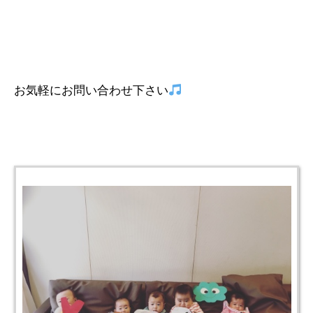
お気軽にお問い合わせ下さい