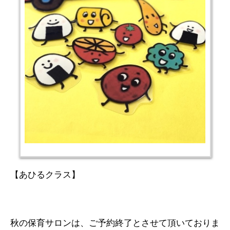
【あひるクラス】
秋の保育サロンは、ご予約終了とさせて頂いておりま