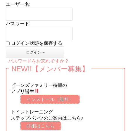
ユーザー名:
パスワード:
ログイン状態を保存する
パスワードをお忘れですか？
NEW!!【メンバー募集】
ビーンズファミリー待望の
アプリ誕生
インストール（無料）
トイレトレーニング
ステップパンツのご案内はこちら♪
詳細はこちら