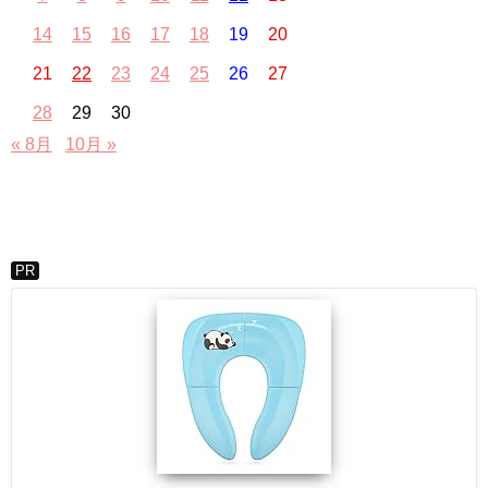
14
15
16
17
18
19
20
21
22
23
24
25
26
27
28
29
30
« 8月
10月 »
PR