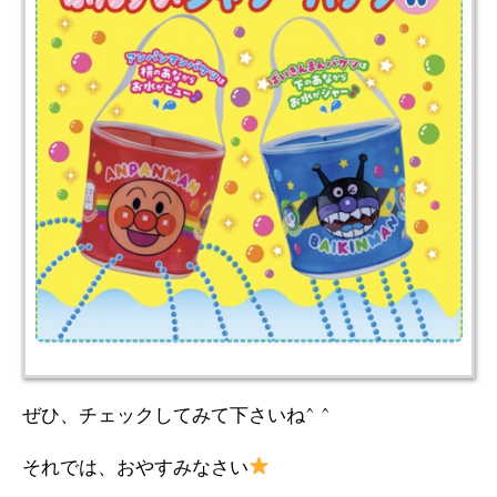
ぜひ、チェックしてみて下さいね^ ^
それでは、おやすみなさい