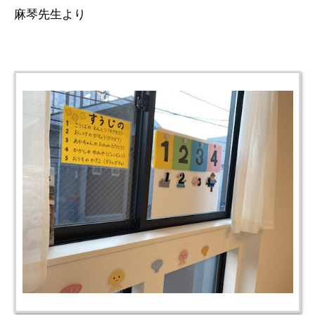
麻琴先生より