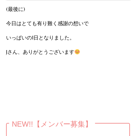
(最後に)
今日はとても有り難く感謝の想いで
いっぱいの1日となりました。
Jさん、ありがとうございます
NEW!!【メンバー募集】