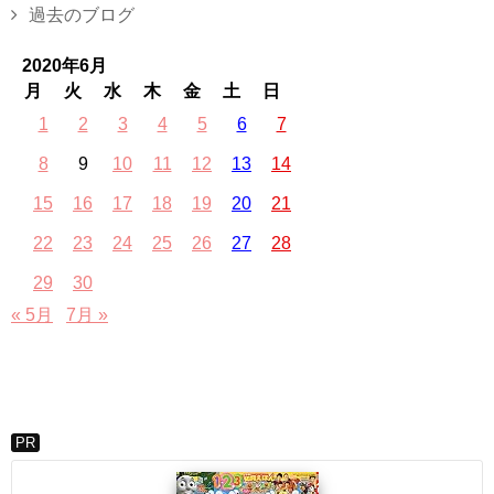
過去のブログ
2020年6月
月
火
水
木
金
土
日
1
2
3
4
5
6
7
8
9
10
11
12
13
14
15
16
17
18
19
20
21
22
23
24
25
26
27
28
29
30
« 5月
7月 »
PR