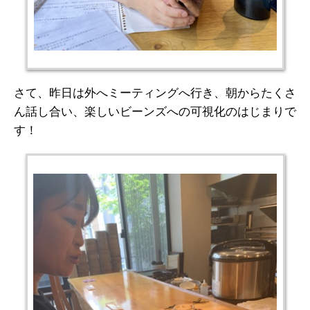
さて、昨日は外へミーティングへ行き、朝からたくさ
ん話し合い、楽しいビーンズへの可視化のはじまりで
す！