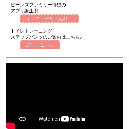
ビーンズファミリー待望の
アプリ誕生
インストール（無料）
トイレトレーニング
ステップパンツのご案内はこちら♪
詳細はこちら