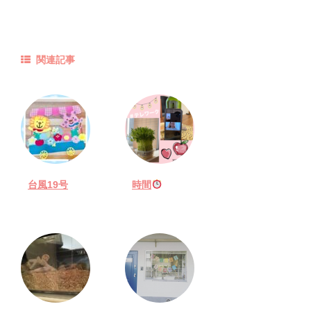
関連記事
台風19号
時間