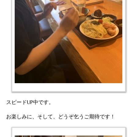
スピードUP中です。
お楽しみに、そして、どうぞ乞うご期待です！