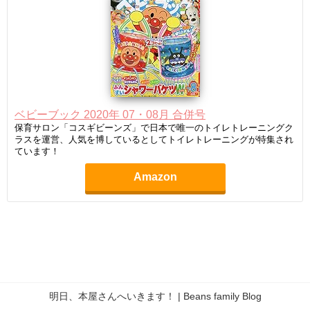
ベビーブック 2020年 07・08月 合併号
保育サロン「コスギビーンズ」で日本で唯一のトイレトレーニングク
ラスを運営、人気を博しているとしてトイレトレーニングが特集され
ています！
Amazon
明日、本屋さんへいきます！ | Beans family Blog