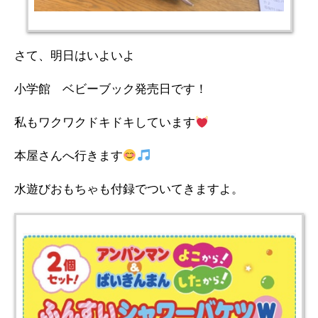
さて、明日はいよいよ
小学館 ベビーブック発売日です！
私もワクワクドキドキしています
本屋さんへ行きます
水遊びおもちゃも付録でついてきますよ。