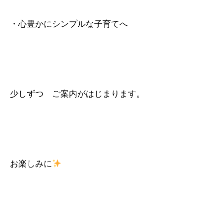
・心豊かにシンプルな子育てへ
少しずつ ご案内がはじまります。
お楽しみに