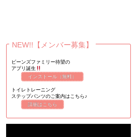
NEW!!【メンバー募集】
ビーンズファミリー待望の
アプリ誕生
インストール（無料）
トイレトレーニング
ステップパンツのご案内はこちら♪
詳細はこちら