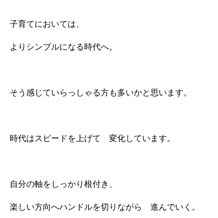
子育てにおいては、
よりシンプルになる時代へ。
そう感じていらっしゃる方も多いかと思います。
時代はスピードを上げて 変化しています。
自分の軸をしっかり根付き、
楽しい方向へハンドルを切りながら 進んでいく。