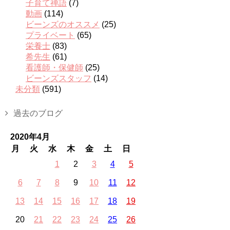
子育て禅語
(7)
動画
(114)
ビーンズのオススメ
(25)
プライベート
(65)
栄養士
(83)
希先生
(61)
看護師・保健師
(25)
ビーンズスタッフ
(14)
未分類
(591)
過去のブログ
2020年4月
月
火
水
木
金
土
日
1
2
3
4
5
6
7
8
9
10
11
12
13
14
15
16
17
18
19
20
21
22
23
24
25
26