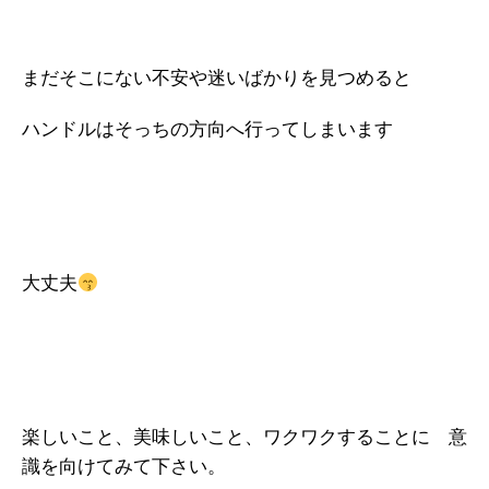
まだそこにない不安や迷いばかりを見つめると
ハンドルはそっちの方向へ行ってしまいます
大丈夫
楽しいこと、美味しいこと、ワクワクすることに 意
識を向けてみて下さい。