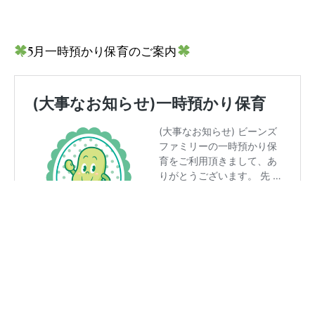
5月一時預かり保育のご案内