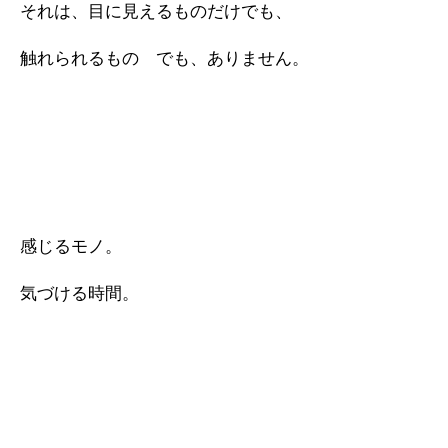
それは、目に見えるものだけでも、
触れられるもの でも、ありません。
感じるモノ。
気づける時間。