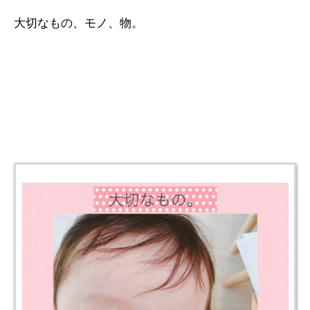
大切なもの、モノ、物。