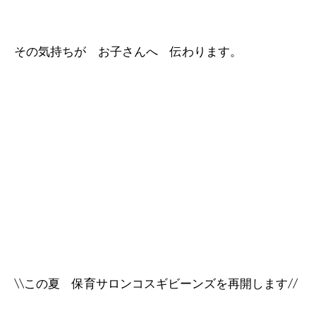
その気持ちが お子さんへ 伝わります。
\\この夏 保育サロンコスギビーンズを再開します//