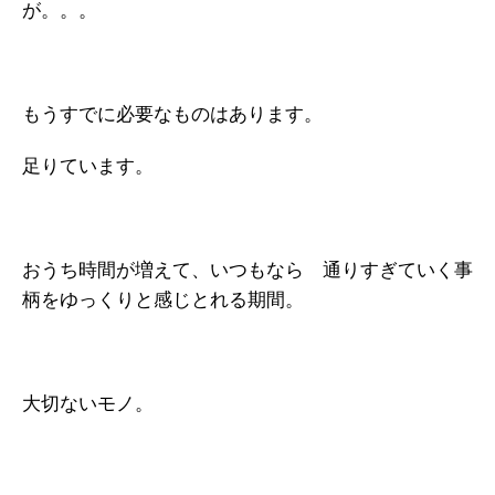
が。。。
もうすでに必要なものはあります。
足りています。
おうち時間が増えて、いつもなら 通りすぎていく事
柄をゆっくりと感じとれる期間。
大切ないモノ。