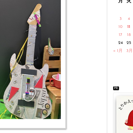
月
火
3
4
10
11
17
18
24
25
« 1月
3月
PR