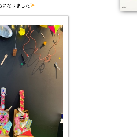
心になりました