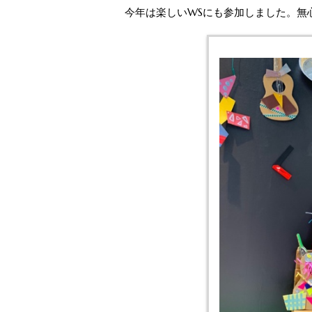
今年は楽しいWSにも参加しました。無