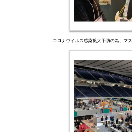
コロナウイルス感染拡大予防の為、マ