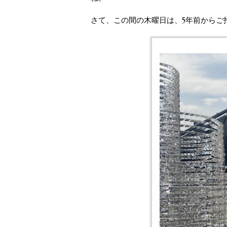
さて、この間の木曜日は、5年前からご招