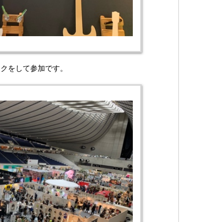
スクをして参加です。