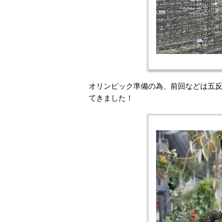
オリンピック準備の為、前回などは五
てきました！