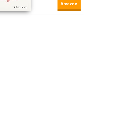
Amazon