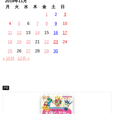
2019年11月
月
火
水
木
金
土
日
1
2
3
4
5
6
7
8
9
10
11
12
13
14
15
16
17
18
19
20
21
22
23
24
25
26
27
28
29
30
« 10月
12月 »
PR