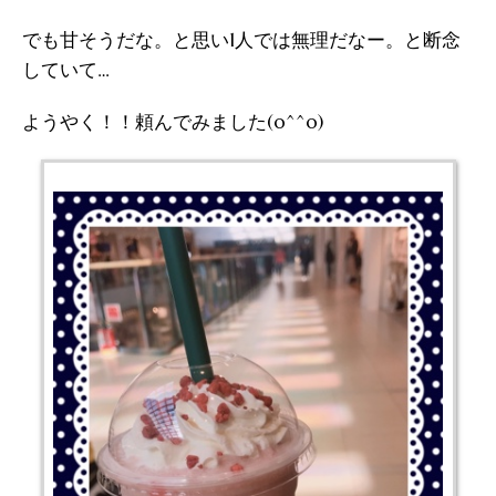
でも甘そうだな。と思い1人では無理だなー。と断念
していて…
ようやく！！頼んでみました(o^^o)