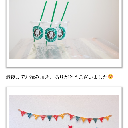
最後までお読み頂き、ありがとうございました