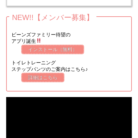
NEW!!【メンバー募集】
ビーンズファミリー待望の
アプリ誕生
インストール（無料）
トイレトレーニング
ステップパンツのご案内はこちら♪
詳細はこちら