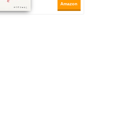
Amazon