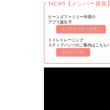
NEW!!【メンバー募集
ビーンズファミリー待望の
アプリ誕生
インストール（無料）
トイレトレーニング
ステップパンツのご案内はこちら♪
詳細はこちら