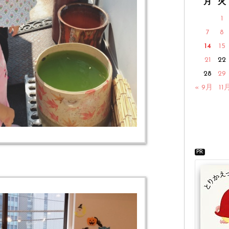
月
火
1
7
8
14
15
21
22
28
29
« 9月
11
PR