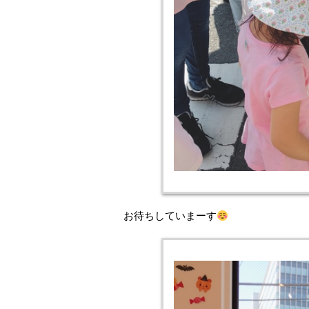
お待ちしていまーす