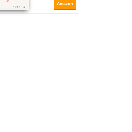
Amazon