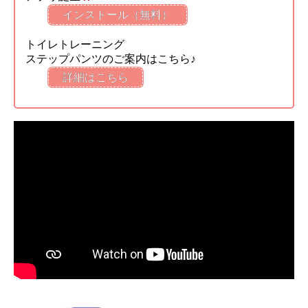
インストール（無料）
トイレトレーニング
ステップパンツのご案内はこちら♪
詳細はこちら