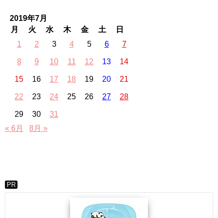
2019年7月
月
火
水
木
金
土
日
1
2
3
4
5
6
7
8
9
10
11
12
13
14
15
16
17
18
19
20
21
22
23
24
25
26
27
28
29
30
31
« 6月
8月 »
PR