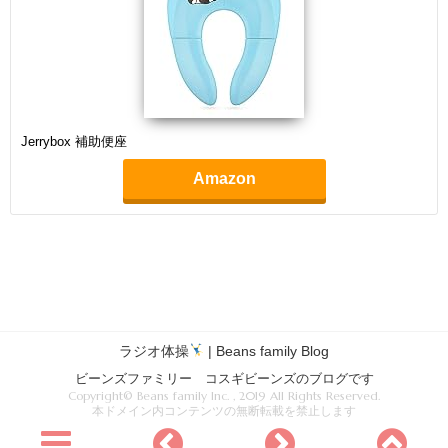
Jerrybox 補助便座
Amazon
ラジオ体操
| Beans family Blog
ビーンズファミリー コスギビーンズのブログです
Copyright© Beans family Inc. , 2019 All Rights Reserved.
本ドメイン内コンテンツの無断転載を禁止します